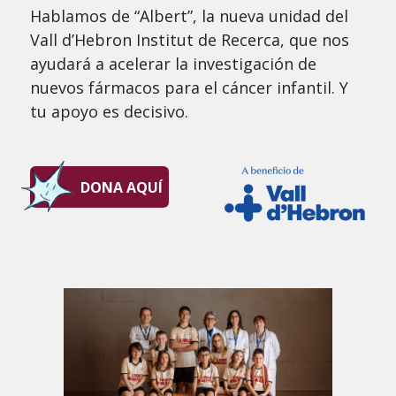
Hablamos de “Albert”, la nueva unidad del
Vall d’Hebron Institut de Recerca, que nos
ayudará a acelerar la investigación de
nuevos fármacos para el cáncer infantil. Y
tu apoyo es decisivo.
DONA AQUÍ