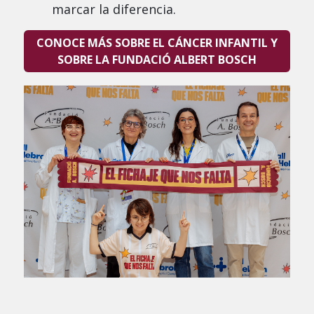
marcar la diferencia.
CONOCE MÁS SOBRE EL CÁNCER INFANTIL
Y
SOBRE LA FUNDACIÓ ALBERT BOSCH