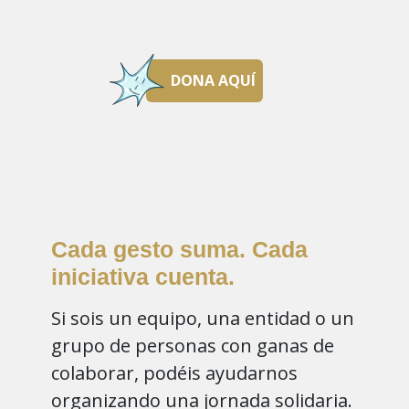
DONA AQUÍ
Cada gesto suma.
Cada
iniciativa cuenta.
Si sois un equipo, una entidad o un
grupo de personas con ganas de
colaborar, podéis ayudarnos
organizando una jornada solidaria.