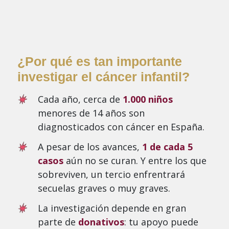
¿Por qué es tan importante
investigar el cáncer infantil?
Cada año, cerca de
1.000 niños
menores de 14 años son
diagnosticados con cáncer en España.
A pesar de los avances,
1 de cada 5
casos
aún no se curan. Y entre los que
sobreviven, un tercio enfrentrará
secuelas graves o muy graves.
La investigación depende en gran
parte de
donativos
: tu apoyo puede