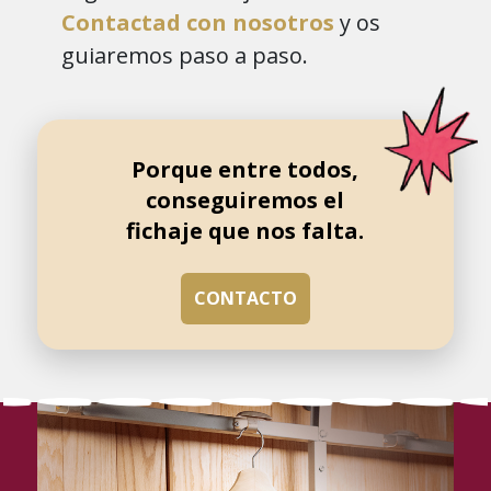
Contactad con nosotros
y os
guiaremos paso a paso.
Porque entre todos,
conseguiremos el
fichaje que nos falta.
CONTACTO