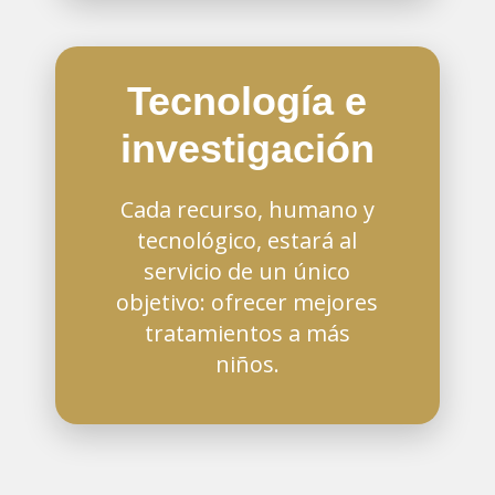
Tecnología e
investigación
Cada recurso, humano y
tecnológico, estará al
servicio de un único
objetivo: ofrecer mejores
tratamientos a más
niños.