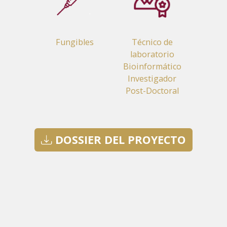
Fungibles
Técnico de
laboratorio
Bioinformático
Investigador
Post-Doctoral
DOSSIER DEL PROYECTO