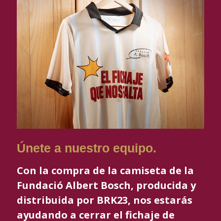
Únete a nuestro equipo.
Con la compra de la camiseta de la
Fundació Albert Bosch, producida y
distribuida por BRK23, nos estarás
ayudando a cerrar el fichaje de