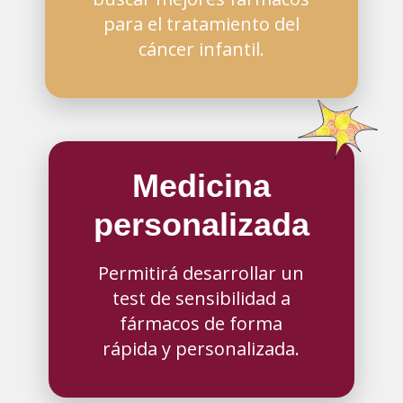
para el tratamiento del
cáncer infantil.
Medicina
personalizada
Permitirá desarrollar un
test de sensibilidad a
fármacos de forma
rápida y personalizada.