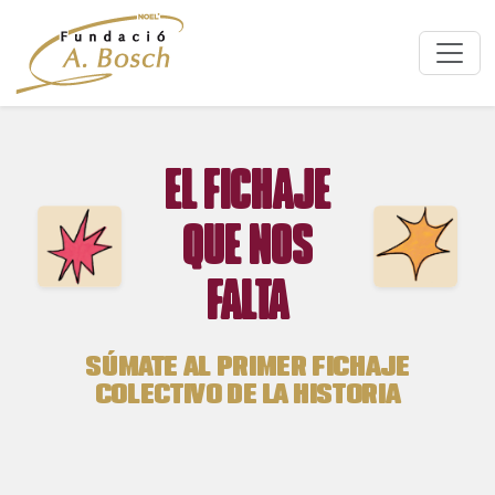
EL FICHAJE
QUE NOS
FALTA
SÚMATE AL PRIMER FICHAJE
COLECTIVO DE LA HISTORIA