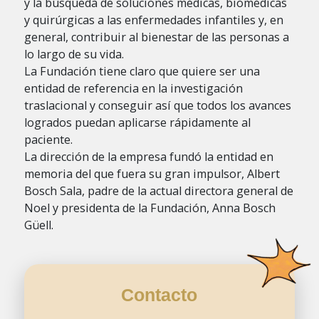
y la búsqueda de soluciones médicas, biomédicas
y quirúrgicas a las enfermedades infantiles y, en
general, contribuir al bienestar de las personas a
lo largo de su vida.
La Fundación tiene claro que quiere ser una
entidad de referencia en la investigación
traslacional y conseguir así que todos los avances
logrados puedan aplicarse rápidamente al
paciente.
La dirección de la empresa fundó la entidad en
memoria del que fuera su gran impulsor, Albert
Bosch Sala, padre de la actual directora general de
Noel y presidenta de la Fundación, Anna Bosch
Güell.
Contacto