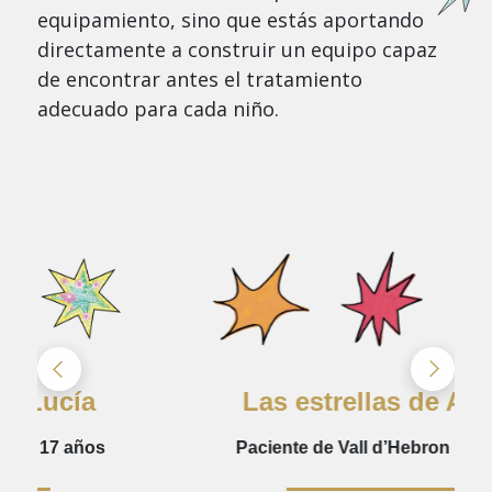
equipamiento, sino que estás aportando
directamente a construir un equipo capaz
de encontrar antes el tratamiento
adecuado para cada niño.
Las estrellas de Ahad
Paciente de Vall d’Hebron | 9 años